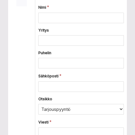
Nimi
Yritys
Puhelin
Sähköposti
Otsikko
Viesti